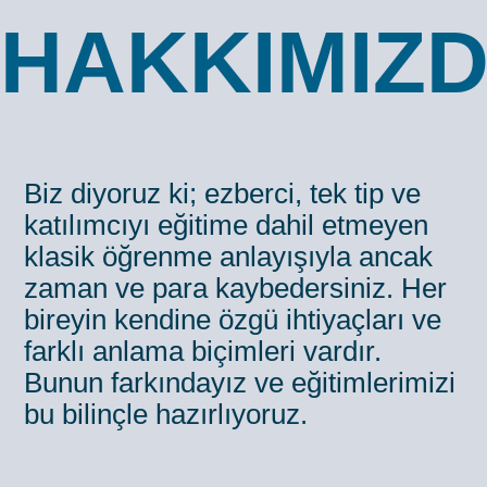
HAKKIMIZ
Biz diyoruz ki; ezberci, tek tip ve
katılımcıyı eğitime dahil etmeyen
klasik öğrenme anlayışıyla ancak
zaman ve para kaybedersiniz. Her
bireyin kendine özgü ihtiyaçları ve
farklı anlama biçimleri vardır.
Bunun farkındayız ve eğitimlerimizi
bu bilinçle hazırlıyoruz.