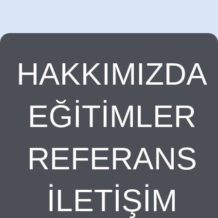
HAKKIMIZDA
EĞİTİMLER
REFERANS
İLETİŞİM