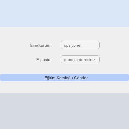
İsim/Kurum:
E-posta: