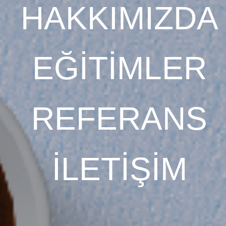
HAKKIMIZDA
EĞİTİMLER
REFERANS
İLETİŞİM